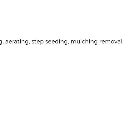
g, aerating, step seeding, mulching removal.