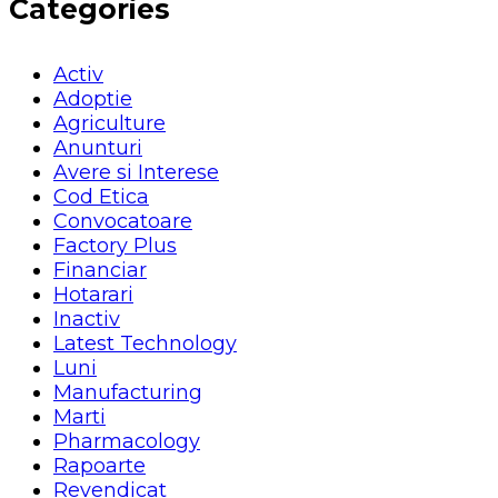
Categories
Activ
Adoptie
Agriculture
Anunturi
Avere si Interese
Cod Etica
Convocatoare
Factory Plus
Financiar
Hotarari
Inactiv
Latest Technology
Luni
Manufacturing
Marti
Pharmacology
Rapoarte
Revendicat