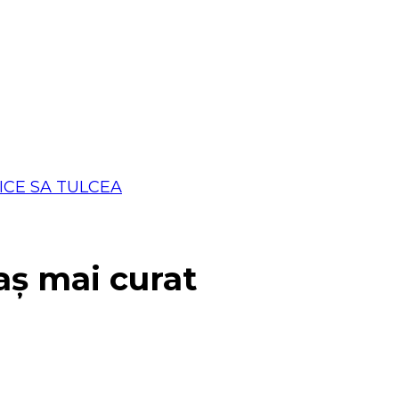
aș mai curat