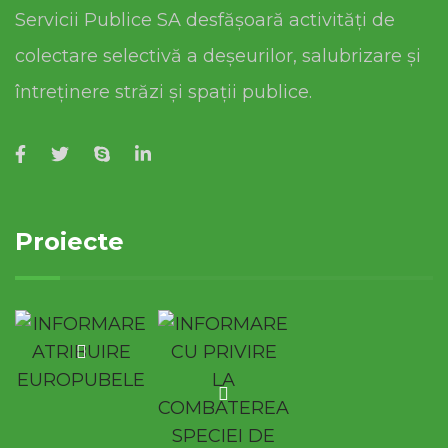
Servicii Publice SA desfășoară activități de
colectare selectivă a deșeurilor, salubrizare și
întreținere străzi și spații publice.
Proiecte