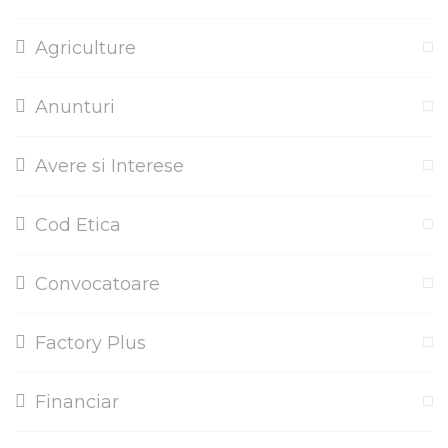
Agriculture
Anunturi
Avere si Interese
Cod Etica
Convocatoare
Factory Plus
Financiar