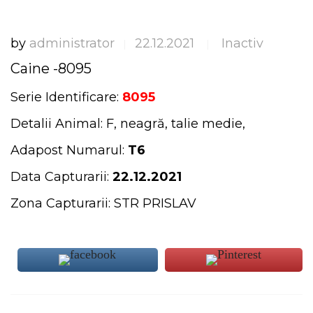
by
administrator
22.12.2021
Inactiv
|
|
Caine -8095
Serie Identificare:
8095
Detalii Animal: F, neagră, talie medie,
Adapost Numarul:
T6
Data Capturarii:
22.12.2021
Zona Capturarii: STR PRISLAV