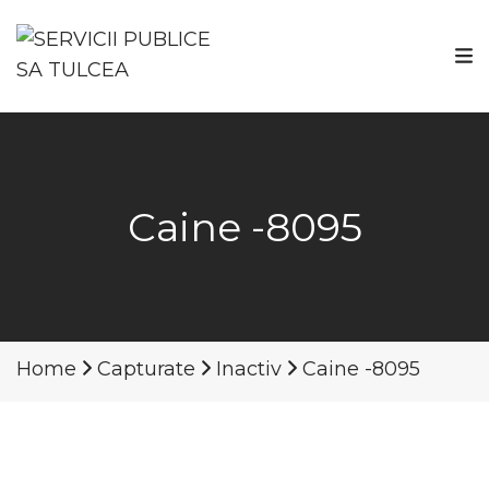
Caine -8095
Home
Capturate
Inactiv
Caine -8095