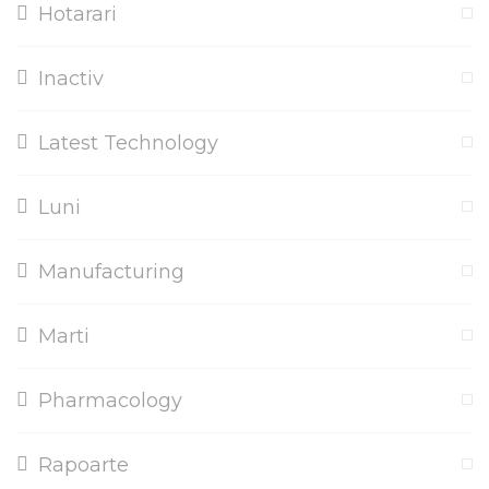
Hotarari
Inactiv
Latest Technology
Luni
Manufacturing
Marti
Pharmacology
Rapoarte