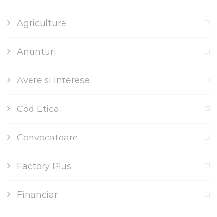
Agriculture
Anunturi
Avere si Interese
Cod Etica
Convocatoare
Factory Plus
Financiar