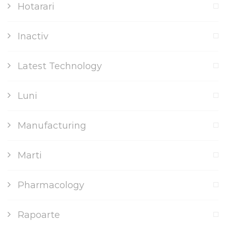
Hotarari
Inactiv
Latest Technology
Luni
Manufacturing
Marti
Pharmacology
Rapoarte