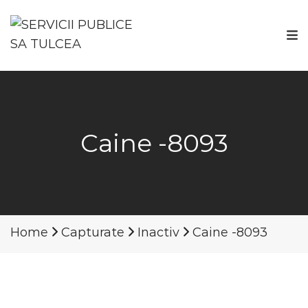
Caine -8093
Home
Capturate
Inactiv
Caine -8093