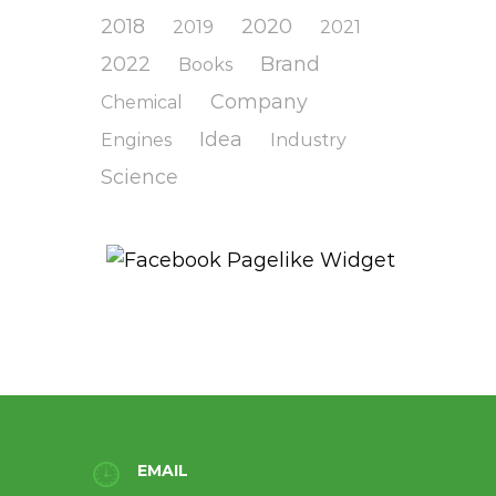
2018
2020
2019
2021
2022
Brand
Books
Company
Chemical
Idea
Engines
Industry
Science
EMAIL