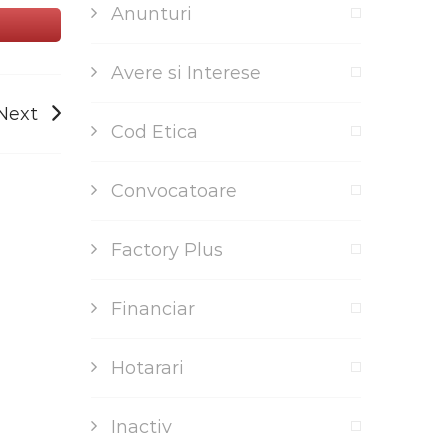
Anunturi
Avere si Interese
Next
Cod Etica
Convocatoare
Factory Plus
Financiar
Hotarari
Inactiv