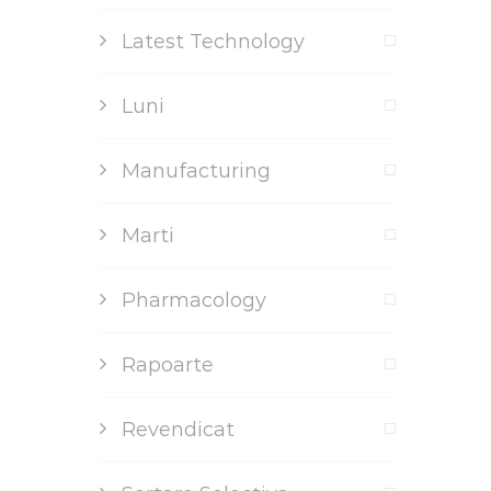
Latest Technology
Luni
Manufacturing
Marti
Pharmacology
Rapoarte
Revendicat