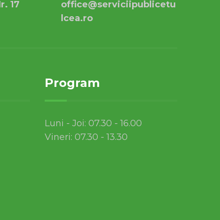
r. 17
office@serviciipublicetu
lcea.ro
Program
Luni - Joi: 07.30 - 16.00
Vineri: 07.30 - 13.30