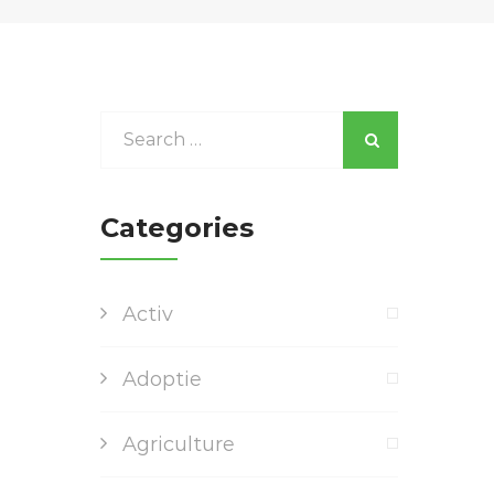
Categories
Activ
Adoptie
Agriculture