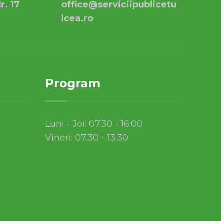
r. 17
office@serviciipublicetu
lcea.ro
Program
Luni - Joi: 07.30 - 16.00
Vineri: 07.30 - 13.30