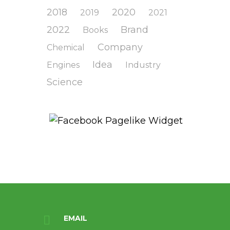
2018
2020
2019
2021
2022
Brand
Books
Company
Chemical
Idea
Engines
Industry
Science
EMAIL