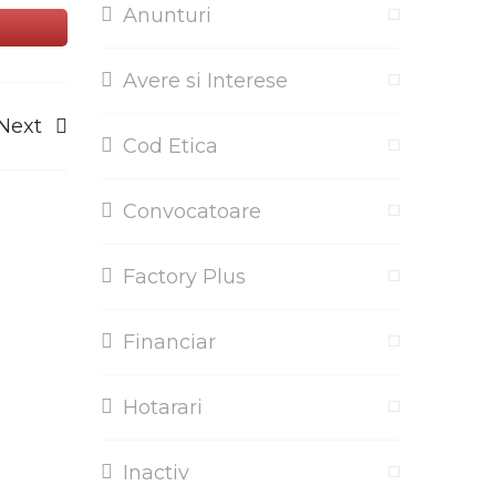
Anunturi
Avere si Interese
Next
Cod Etica
Convocatoare
Factory Plus
Financiar
Hotarari
Inactiv