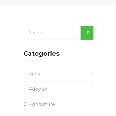
Categories
Activ
Adoptie
Agriculture