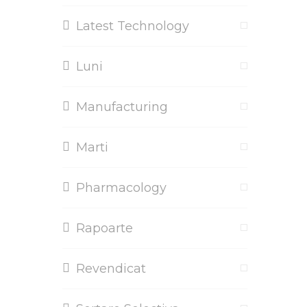
Latest Technology
Luni
Manufacturing
Marti
Pharmacology
Rapoarte
Revendicat