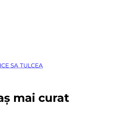
aș mai curat