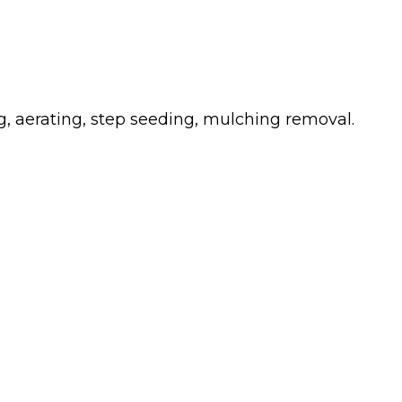
g, aerating, step seeding, mulching removal.