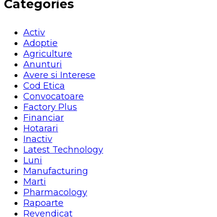
Categories
Activ
Adoptie
Agriculture
Anunturi
Avere si Interese
Cod Etica
Convocatoare
Factory Plus
Financiar
Hotarari
Inactiv
Latest Technology
Luni
Manufacturing
Marti
Pharmacology
Rapoarte
Revendicat