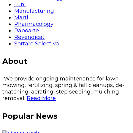
Luni
Manufacturing
Marti
Pharmacology
Rapoarte
Revendicat
Sortare Selectiva
About
We provide ongoing maintenance for lawn
mowing, fertilizing, spring & fall cleanups, de-
thatching, aerating, step seeding, mulching
removal.
Read More
Popular News