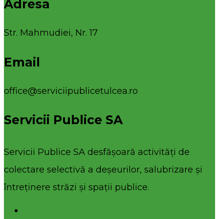
Adresa
Str. Mahmudiei, Nr. 17
Email
office@serviciipublicetulcea.ro
Servicii Publice SA
Servicii Publice SA desfășoară activități de
colectare selectivă a deșeurilor, salubrizare și
întreținere străzi și spații publice.