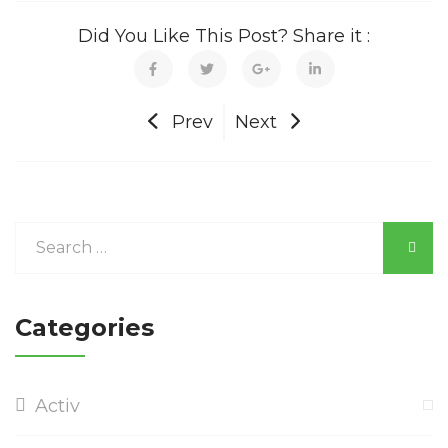
Did You Like This Post? Share it :
Prev
Next
Categories
Activ