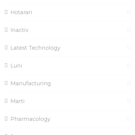
Hotarari
Inactiv
Latest Technology
Luni
Manufacturing
Marti
Pharmacology