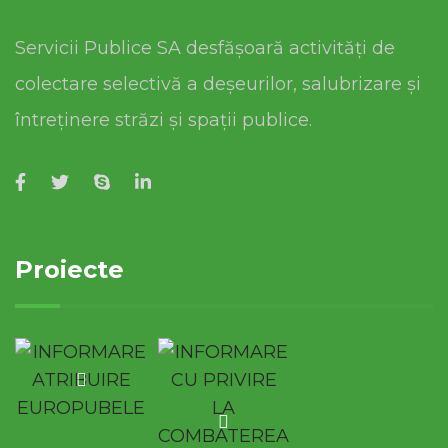
Servicii Publice SA desfășoară activități de
colectare selectivă a deșeurilor, salubrizare și
întreținere străzi și spații publice.
Proiecte