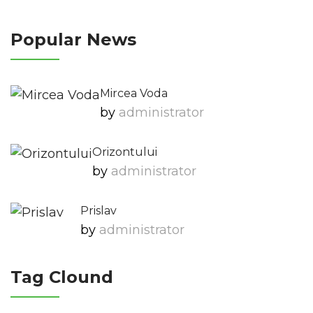
Popular News
Mircea Voda
by
Administrator
Orizontului
by
Administrator
Prislav
by
Administrator
Tag Clound