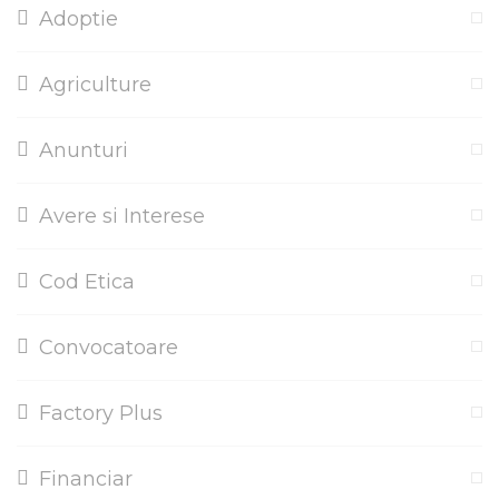
Adoptie
Agriculture
Anunturi
Avere si Interese
Cod Etica
Convocatoare
Factory Plus
Financiar