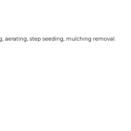
g, aerating, step seeding, mulching removal.