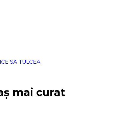
aș mai curat