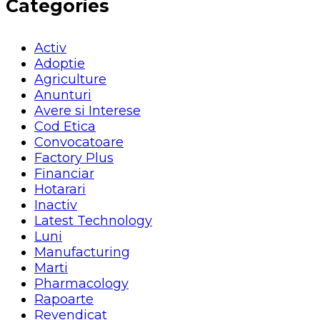
Categories
Activ
Adoptie
Agriculture
Anunturi
Avere si Interese
Cod Etica
Convocatoare
Factory Plus
Financiar
Hotarari
Inactiv
Latest Technology
Luni
Manufacturing
Marti
Pharmacology
Rapoarte
Revendicat