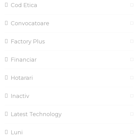
Cod Etica
Convocatoare
Factory Plus
Financiar
Hotarari
Inactiv
Latest Technology
Luni