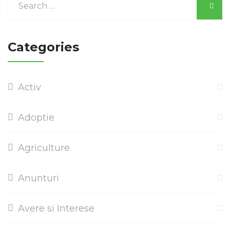
Categories
Activ
Adoptie
Agriculture
Anunturi
Avere si Interese