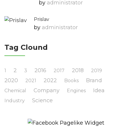
by
Administrator
Prislav
by
Administrator
Tag Clound
2
2016
2018
1
3
2017
2019
2020
2022
Brand
2021
Books
Company
Idea
Chemical
Engines
Science
Industry