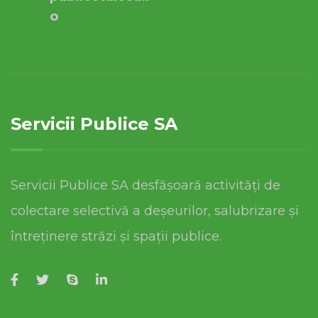
o
Servicii Publice SA
Servicii Publice SA desfășoară activități de
colectare selectivă a deșeurilor, salubrizare și
întreținere străzi și spații publice.