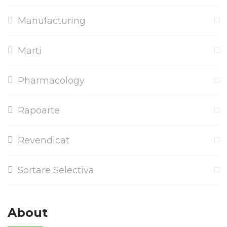
Manufacturing
Marti
Pharmacology
Rapoarte
Revendicat
Sortare Selectiva
About