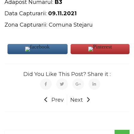
Adapost Numarul:
B3
Data Capturarii:
09.11.2021
Zona Capturarii: Comuna Stejaru
Did You Like This Post? Share it :
Prev
Next