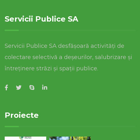
Servicii Publice SA
Servicii Publice SA desfășoară activități de
colectare selectivă a deșeurilor, salubrizare și
întreținere străzi și spații publice.
Proiecte