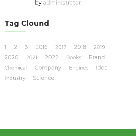
by
Administrator
Tag Clound
2
2016
2018
1
3
2017
2019
2020
2022
Brand
2021
Books
Company
Idea
Chemical
Engines
Science
Industry