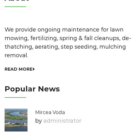
We provide ongoing maintenance for lawn
mowing, fertilizing, spring & fall cleanups, de-
thatching, aerating, step seeding, mulching
removal.
READ MORE
Popular News
Mircea Voda
by
Administrator