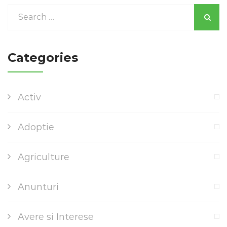
Categories
Activ
Adoptie
Agriculture
Anunturi
Avere si Interese