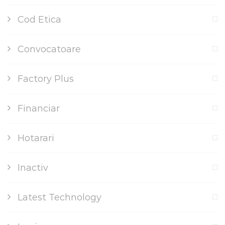
Cod Etica
Convocatoare
Factory Plus
Financiar
Hotarari
Inactiv
Latest Technology