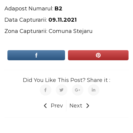
Adapost Numarul:
B2
Data Capturarii:
09.11.2021
Zona Capturarii: Comuna Stejaru
Did You Like This Post? Share it :
Prev
Next