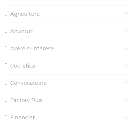
Agriculture
Anunturi
Avere si Interese
Cod Etica
Convocatoare
Factory Plus
Financiar