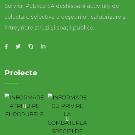
Servicii Publice SA desfășoară activități de
colectare selectivă a deșeurilor, salubrizare și
întreținere străzi și spații publice.
Proiecte