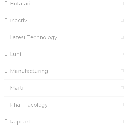
Hotarari
Inactiv
Latest Technology
Luni
Manufacturing
Marti
Pharmacology
Rapoarte