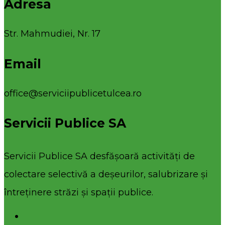
Adresa
Str. Mahmudiei, Nr. 17
Email
office@serviciipublicetulcea.ro
Servicii Publice SA
Servicii Publice SA desfășoară activități de
colectare selectivă a deșeurilor, salubrizare și
întreținere străzi și spații publice.