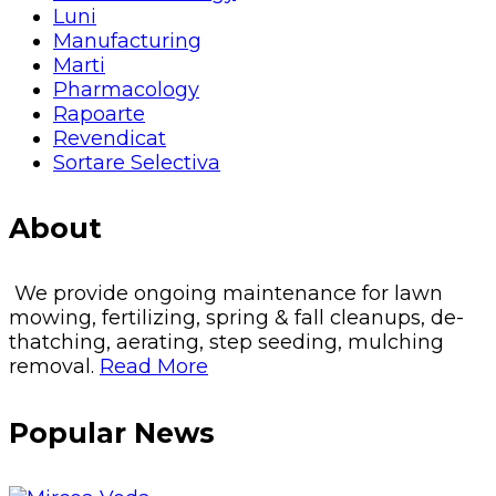
Luni
Manufacturing
Marti
Pharmacology
Rapoarte
Revendicat
Sortare Selectiva
About
We provide ongoing maintenance for lawn
mowing, fertilizing, spring & fall cleanups, de-
thatching, aerating, step seeding, mulching
removal.
Read More
Popular News