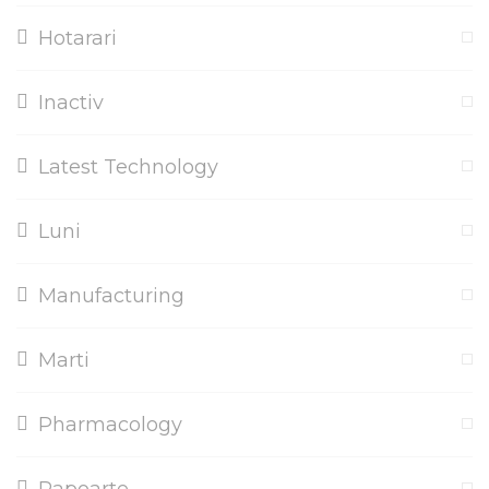
Hotarari
Inactiv
Latest Technology
Luni
Manufacturing
Marti
Pharmacology