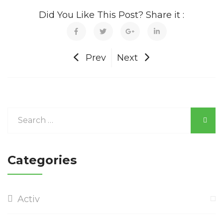
Did You Like This Post? Share it :
Prev
Next
Categories
Activ