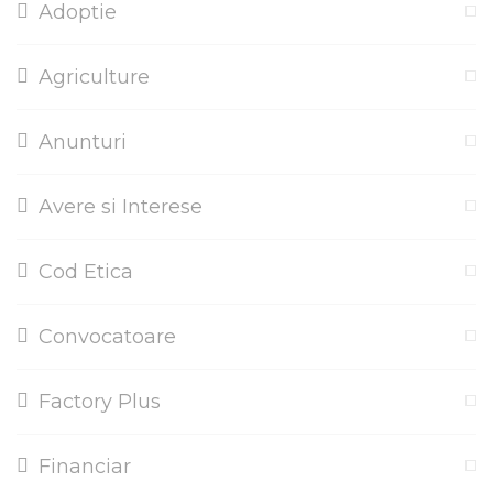
Adoptie
Agriculture
Anunturi
Avere si Interese
Cod Etica
Convocatoare
Factory Plus
Financiar