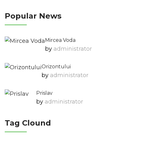
Popular News
Mircea Voda
by
Administrator
Orizontului
by
Administrator
Prislav
by
Administrator
Tag Clound