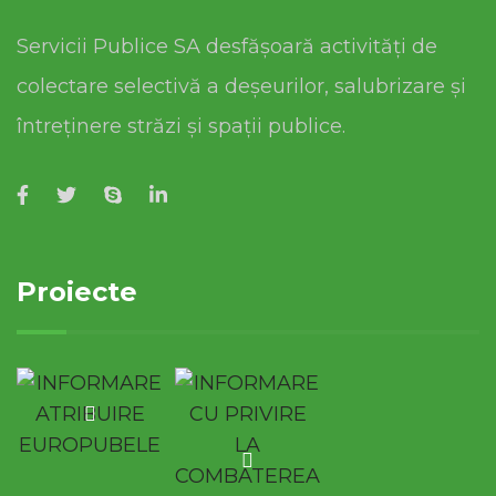
Servicii Publice SA desfășoară activități de
colectare selectivă a deșeurilor, salubrizare și
întreținere străzi și spații publice.
Proiecte