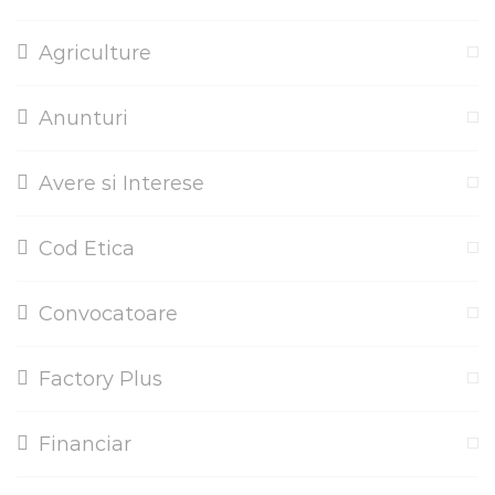
Agriculture
Anunturi
Avere si Interese
Cod Etica
Convocatoare
Factory Plus
Financiar