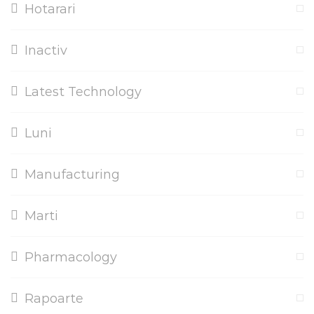
Hotarari
Inactiv
Latest Technology
Luni
Manufacturing
Marti
Pharmacology
Rapoarte