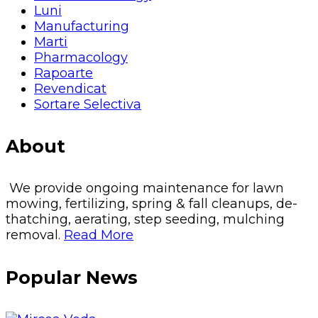
Luni
Manufacturing
Marti
Pharmacology
Rapoarte
Revendicat
Sortare Selectiva
About
We provide ongoing maintenance for lawn
mowing, fertilizing, spring & fall cleanups, de-
thatching, aerating, step seeding, mulching
removal.
Read More
Popular News