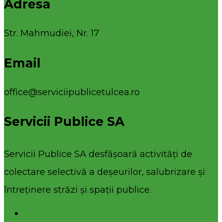
Adresa
Str. Mahmudiei, Nr. 17
Email
office@serviciipublicetulcea.ro
Servicii Publice SA
Servicii Publice SA desfășoară activități de
colectare selectivă a deșeurilor, salubrizare și
întreținere străzi și spații publice.