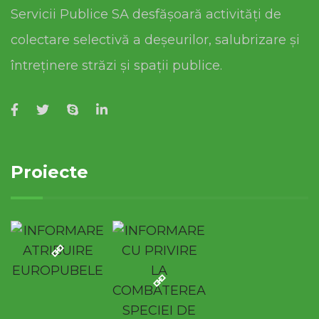
Servicii Publice SA desfășoară activități de
colectare selectivă a deșeurilor, salubrizare și
întreținere străzi și spații publice.
Proiecte