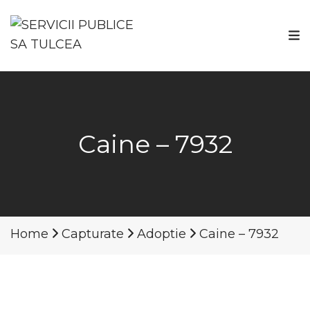
Caine – 7932
Home
Capturate
Adoptie
Caine – 7932