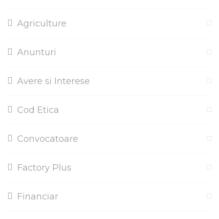
Agriculture
Anunturi
Avere si Interese
Cod Etica
Convocatoare
Factory Plus
Financiar