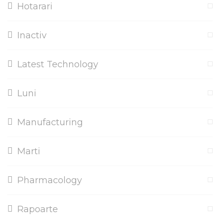
Hotarari
Inactiv
Latest Technology
Luni
Manufacturing
Marti
Pharmacology
Rapoarte