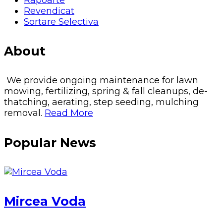
Revendicat
Sortare Selectiva
About
We provide ongoing maintenance for lawn
mowing, fertilizing, spring & fall cleanups, de-
thatching, aerating, step seeding, mulching
removal.
Read More
Popular News
Mircea Voda