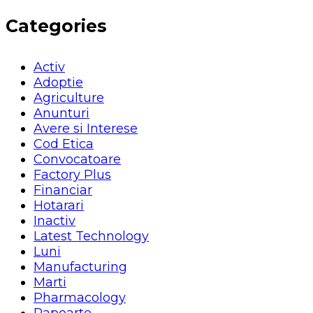
Categories
Activ
Adoptie
Agriculture
Anunturi
Avere si Interese
Cod Etica
Convocatoare
Factory Plus
Financiar
Hotarari
Inactiv
Latest Technology
Luni
Manufacturing
Marti
Pharmacology
Rapoarte