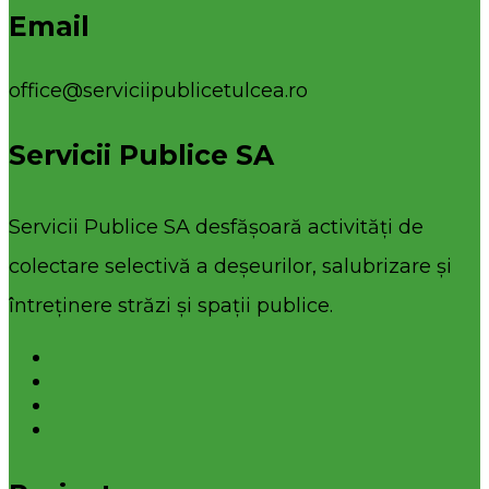
Email
office@serviciipublicetulcea.ro
Servicii Publice SA
Servicii Publice SA desfășoară activități de
colectare selectivă a deșeurilor, salubrizare și
întreținere străzi și spații publice.