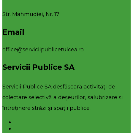
Str. Mahmudiei, Nr. 17
Email
office@serviciipublicetulcea.ro
Servicii Publice SA
Servicii Publice SA desfășoară activități de
colectare selectivă a deșeurilor, salubrizare și
întreținere străzi și spații publice.