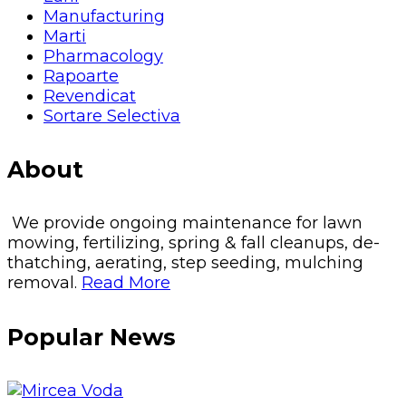
Manufacturing
Marti
Pharmacology
Rapoarte
Revendicat
Sortare Selectiva
About
We provide ongoing maintenance for lawn
mowing, fertilizing, spring & fall cleanups, de-
thatching, aerating, step seeding, mulching
removal.
Read More
Popular News