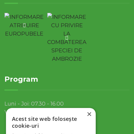
Program
Luni - Joi: 07.30 - 16.00
Vineri: 07.30 - 13.30
×
Acest site web folosește
cookie-uri