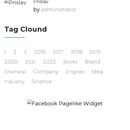
Prislav
by
Administrator
Tag Clound
2
2016
2018
1
3
2017
2019
2020
2022
Brand
2021
Books
Company
Idea
Chemical
Engines
Science
Industry