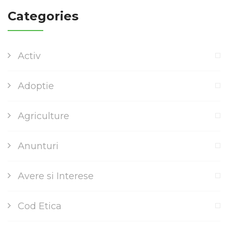
Categories
Activ
Adoptie
Agriculture
Anunturi
Avere si Interese
Cod Etica