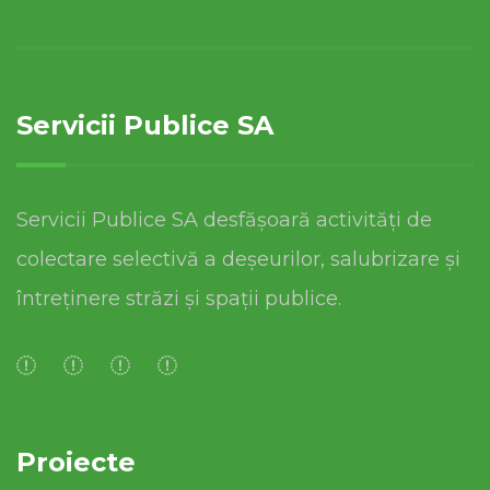
Servicii Publice SA
Servicii Publice SA desfășoară activități de
colectare selectivă a deșeurilor, salubrizare și
întreținere străzi și spații publice.
Proiecte