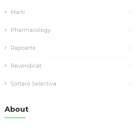
Marti
Pharmacology
Rapoarte
Revendicat
Sortare Selectiva
About