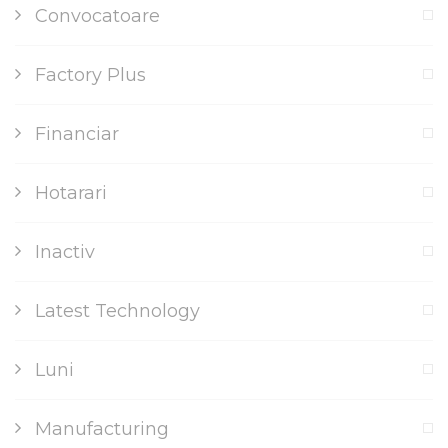
Convocatoare
Factory Plus
Financiar
Hotarari
Inactiv
Latest Technology
Luni
Manufacturing