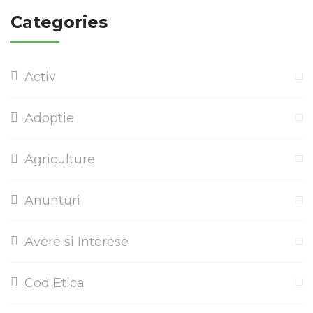
Categories
Activ
Adoptie
Agriculture
Anunturi
Avere si Interese
Cod Etica