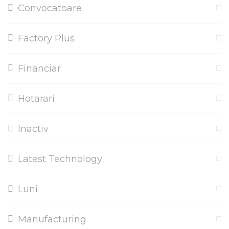
Convocatoare
Factory Plus
Financiar
Hotarari
Inactiv
Latest Technology
Luni
Manufacturing