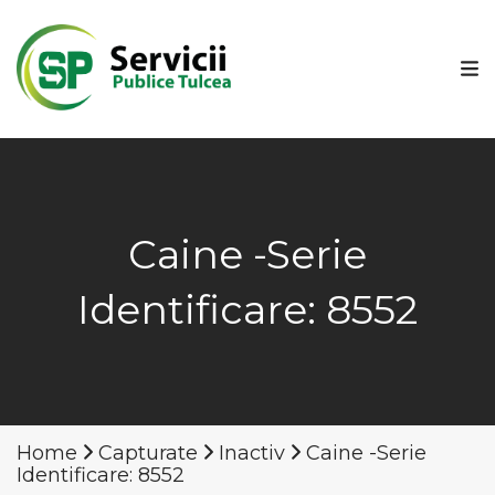
Caine -Serie
Identificare: 8552
Home
Capturate
Inactiv
Caine -Serie
Identificare: 8552