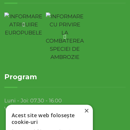
Program
Luni - Joi: 07.30 - 16.00
Vineri: 07.30 - 13.30
×
Acest site web folosește
cookie-uri