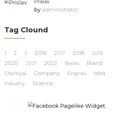
Prislav
by
Administrator
Tag Clound
2
2016
2018
1
3
2017
2019
2020
2022
Brand
2021
Books
Company
Idea
Chemical
Engines
Science
Industry