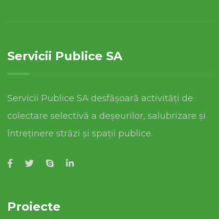
Servicii Publice SA
Servicii Publice SA desfășoară activități de
colectare selectivă a deșeurilor, salubrizare și
întreținere străzi și spații publice.
Proiecte