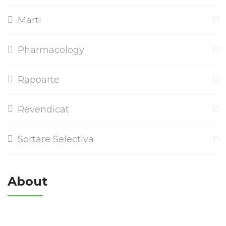
Marti
Pharmacology
Rapoarte
Revendicat
Sortare Selectiva
About