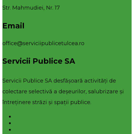
Str. Mahmudiei, Nr. 17
Email
office@serviciipublicetulcea.ro
Servicii Publice SA
Servicii Publice SA desfășoară activități de
colectare selectivă a deșeurilor, salubrizare și
întreținere străzi și spații publice.