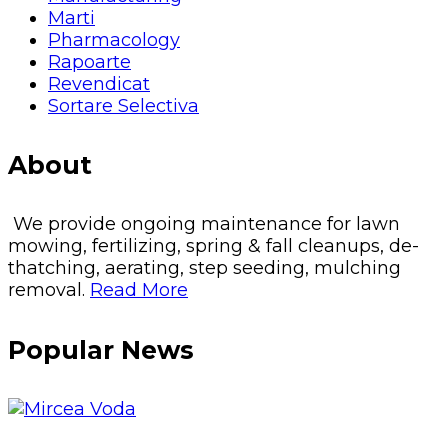
Marti
Pharmacology
Rapoarte
Revendicat
Sortare Selectiva
About
We provide ongoing maintenance for lawn
mowing, fertilizing, spring & fall cleanups, de-
thatching, aerating, step seeding, mulching
removal.
Read More
Popular News