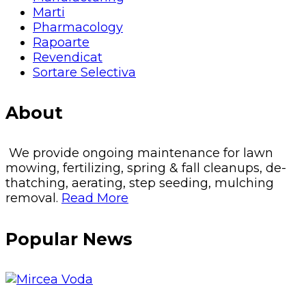
Marti
Pharmacology
Rapoarte
Revendicat
Sortare Selectiva
About
We provide ongoing maintenance for lawn
mowing, fertilizing, spring & fall cleanups, de-
thatching, aerating, step seeding, mulching
removal.
Read More
Popular News