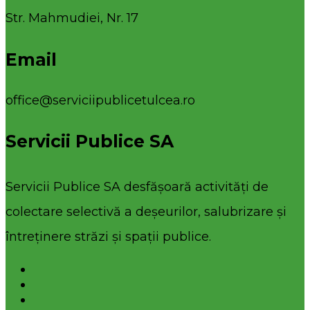
Str. Mahmudiei, Nr. 17
Email
office@serviciipublicetulcea.ro
Servicii Publice SA
Servicii Publice SA desfășoară activități de
colectare selectivă a deșeurilor, salubrizare și
întreținere străzi și spații publice.