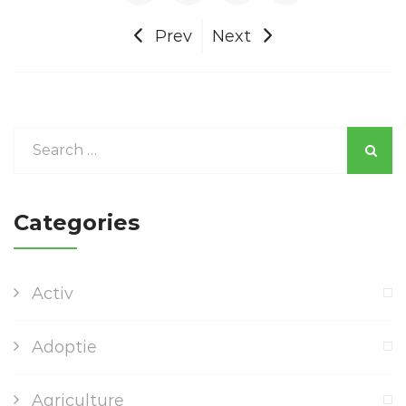
Prev
Next
Categories
Activ
Adoptie
Agriculture