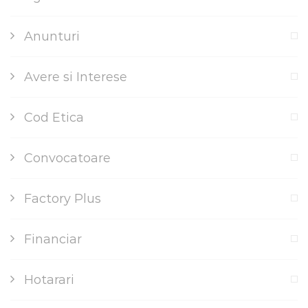
Anunturi
Avere si Interese
Cod Etica
Convocatoare
Factory Plus
Financiar
Hotarari