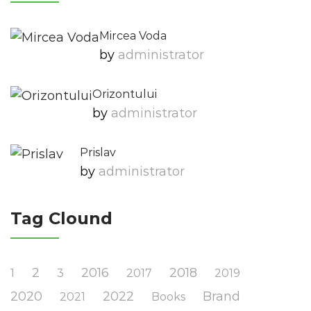
Mircea Voda
by
Administrator
Orizontului
by
Administrator
Prislav
by
Administrator
Tag Clound
2
2016
2018
1
3
2017
2019
2020
2022
Brand
2021
Books