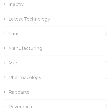
Inactiv
Latest Technology
Luni
Manufacturing
Marti
Pharmacology
Rapoarte
Revendicat