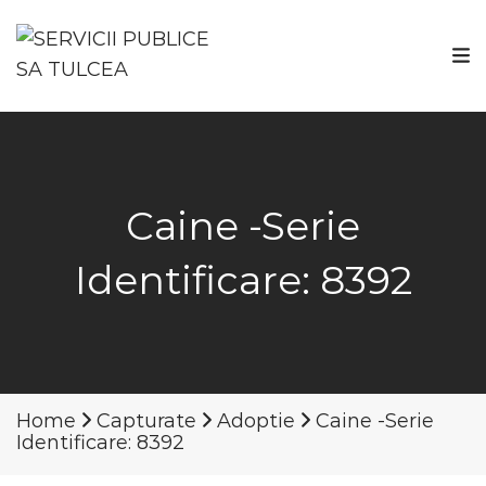
Caine -Serie
Identificare: 8392
Home
Capturate
Adoptie
Caine -Serie
Identificare: 8392