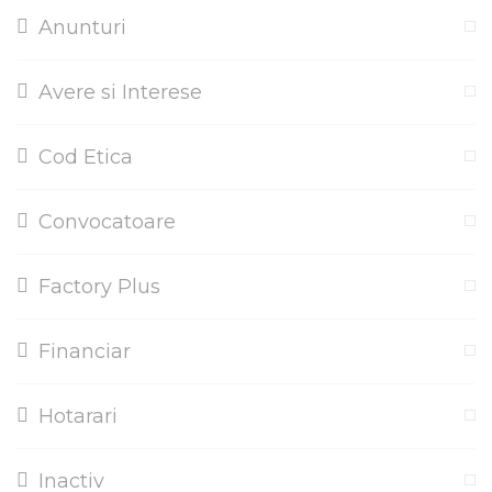
Anunturi
Avere si Interese
Cod Etica
Convocatoare
Factory Plus
Financiar
Hotarari
Inactiv