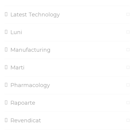
Latest Technology
Luni
Manufacturing
Marti
Pharmacology
Rapoarte
Revendicat