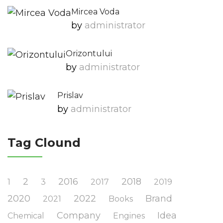
Mircea Voda
by
Administrator
Orizontului
by
Administrator
Prislav
by
Administrator
Tag Clound
2
2016
2018
1
3
2017
2019
2020
2022
Brand
2021
Books
Company
Idea
Chemical
Engines