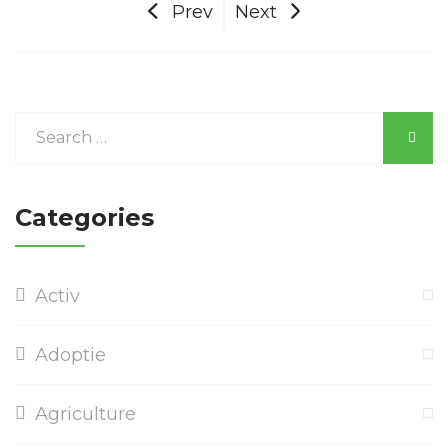
Prev
Next
Categories
Activ
Adoptie
Agriculture