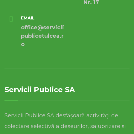
Nr. 17
EMAIL
office@servicii
publicetulcea.r
o
Servicii Publice SA
Servicii Publice SA desfășoară activități de
colectare selectivă a deșeurilor, salubrizare și