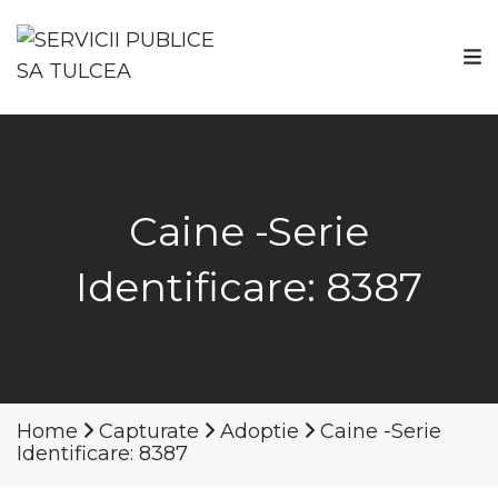
Caine -Serie
Identificare: 8387
Home
Capturate
Adoptie
Caine -Serie
Identificare: 8387