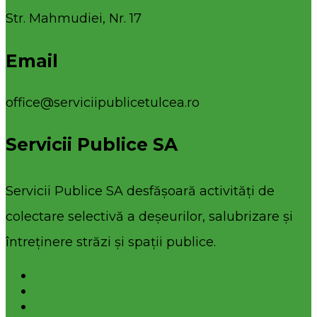
Str. Mahmudiei, Nr. 17
Email
office@serviciipublicetulcea.ro
Servicii Publice SA
Servicii Publice SA desfășoară activități de
colectare selectivă a deșeurilor, salubrizare și
întreținere străzi și spații publice.