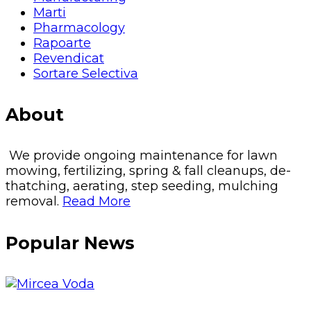
Marti
Pharmacology
Rapoarte
Revendicat
Sortare Selectiva
About
We provide ongoing maintenance for lawn
mowing, fertilizing, spring & fall cleanups, de-
thatching, aerating, step seeding, mulching
removal.
Read More
Popular News