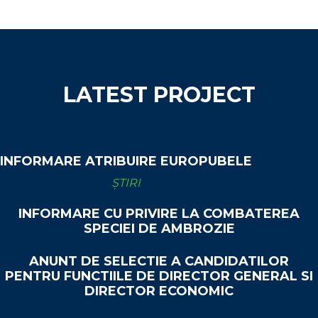
LATEST PROJECT
INFORMARE ATRIBUIRE EUROPUBELE
ȘTIRI
INFORMARE CU PRIVIRE LA COMBATEREA
SPECIEI DE AMBROZIE
ANUNT DE SELECTIE A CANDIDATILOR
PENTRU FUNCTIILE DE DIRECTOR GENERAL SI
DIRECTOR ECONOMIC