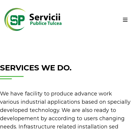
SERVICES WE DO.
We have facility to produce advance work
various industrial applications based on specially
developed technology. We are also ready to
developement by according to users changing
needs. Infrastructure related installation sed