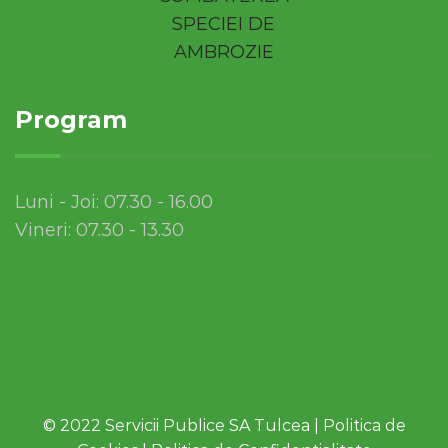
Program
Luni - Joi: 07.30 - 16.00
Vineri: 07.30 - 13.30
© 2022 Servicii Publice SA Tulcea |
Politica de