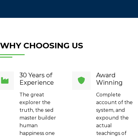
WHY CHOOSING US
30 Years of
Award
Experience
Winning
The great
Complete
explorer the
account of the
truth, the sed
system, and
master builder
expound the
human
actual
happiness one
teachings of