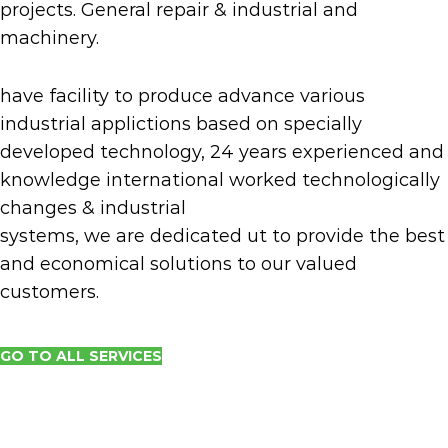
projects. General repair & industrial and
machinery.
have facility to produce advance various
industrial applictions based on specially
developed technology, 24 years experienced and
knowledge international worked technologically
changes & industrial
systems, we are dedicated ut to provide the best
and economical solutions to our valued
customers.
GO TO ALL SERVICES