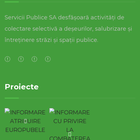
Servicii Publice SA desfășoară activități de
colectare selectivă a deșeurilor, salubrizare și
întreținere străzi și spații publice.
Proiecte