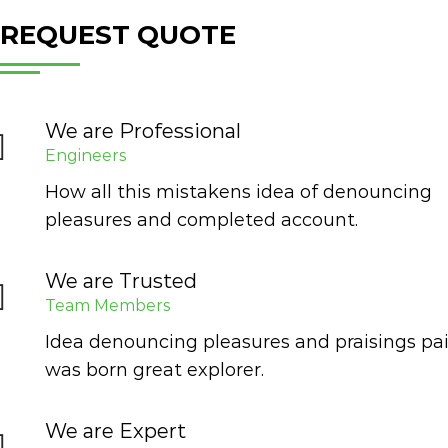
REQUEST QUOTE
We are Professional
Engineers
How all this mistakens idea of denouncing
pleasures and completed account.
We are Trusted
Team Members
Idea denouncing pleasures and praisings pa
was born great explorer.
We are Expert