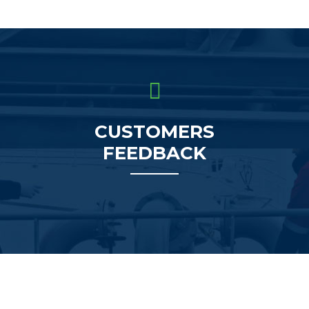
CUSTOMERS
FEEDBACK