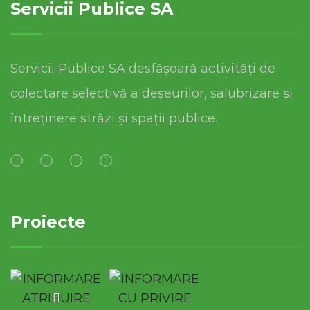
Servicii Publice SA
Servicii Publice SA desfășoară activități de
colectare selectivă a deșeurilor, salubrizare și
întreținere străzi și spații publice.
Proiecte