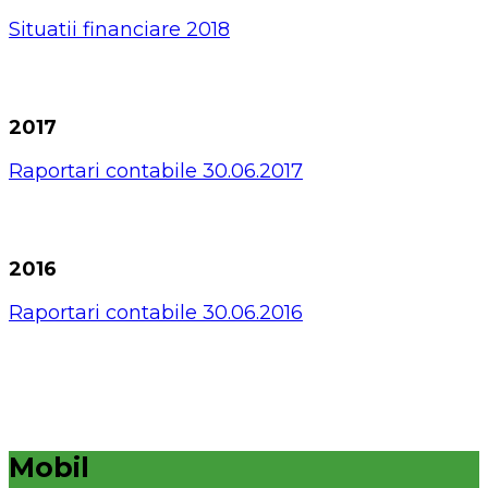
Situatii financiare 2018
2017
Raportari contabile 30.06.2017
2016
Raportari contabile 30.06.2016
Mobil