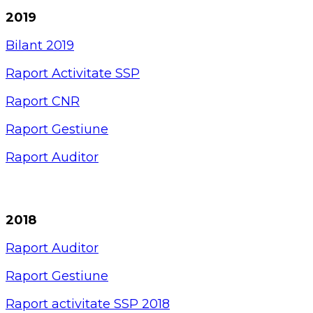
2019
Bilant 2019
Raport Activitate SSP
Raport CNR
Raport Gestiune
Raport Auditor
2018
Raport Auditor
Raport Gestiune
Raport activitate SSP 2018