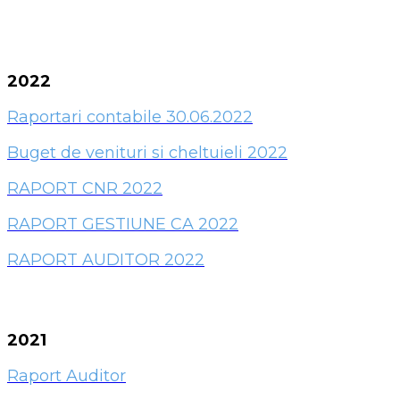
2022
Raportari contabile 30.06.2022
Buget de venituri si cheltuieli 2022
RAPORT CNR 2022
RAPORT GESTIUNE CA 2022
RAPORT AUDITOR 2022
2021
Raport Auditor