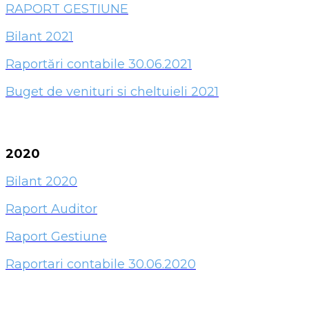
RAPORT GESTIUNE
Bilant 2021
Raportări contabile 30.06.2021
Buget de venituri si cheltuieli 2021
2020
Bilant 2020
Raport Auditor
Raport Gestiune
Raportari contabile 30.06.2020