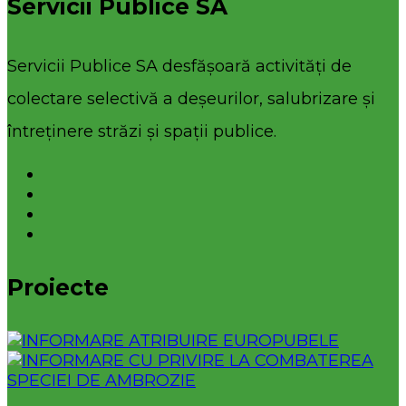
Servicii Publice SA
Servicii Publice SA desfășoară activități de
colectare selectivă a deșeurilor, salubrizare și
întreținere străzi și spații publice.
Proiecte