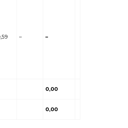
,59
–
–
0,00
0,00