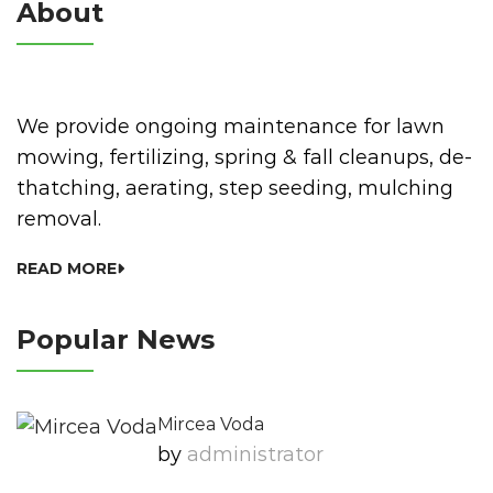
About
We provide ongoing maintenance for lawn
mowing, fertilizing, spring & fall cleanups, de-
thatching, aerating, step seeding, mulching
removal.
READ MORE
Popular News
Mircea Voda
by
Administrator