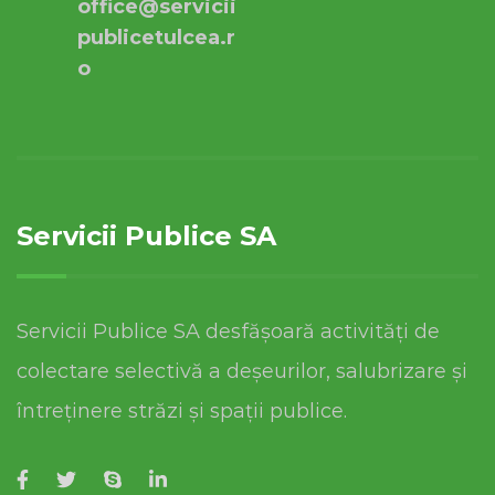
office@servicii
publicetulcea.r
o
Servicii Publice SA
Servicii Publice SA desfășoară activități de
colectare selectivă a deșeurilor, salubrizare și
întreținere străzi și spații publice.