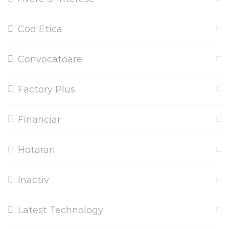
Cod Etica
Convocatoare
Factory Plus
Financiar
Hotarari
Inactiv
Latest Technology