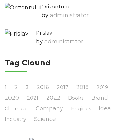
Orizontului
by
Administrator
Prislav
by
Administrator
Tag Clound
2
2016
2018
1
3
2017
2019
2020
2022
Brand
2021
Books
Company
Idea
Chemical
Engines
Science
Industry