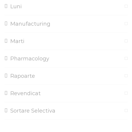
Luni
Manufacturing
Marti
Pharmacology
Rapoarte
Revendicat
Sortare Selectiva