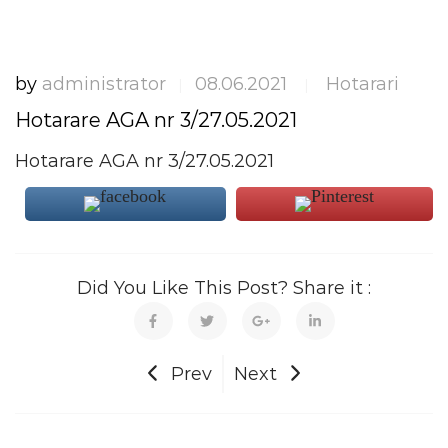
by
administrator
08.06.2021
Hotarari
|
|
Hotarare AGA nr 3/27.05.2021
Hotarare AGA nr 3/27.05.2021
Did You Like This Post? Share it :
Prev
Next