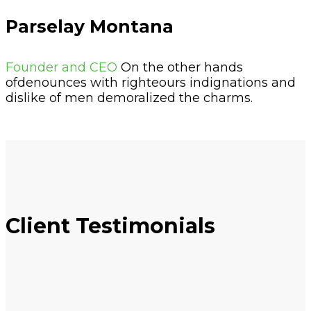
Parselay Montana
Founder and CEO
On the other hands
ofdenounces with righteours indignations and
dislike of men demoralized the charms.
Client Testimonials