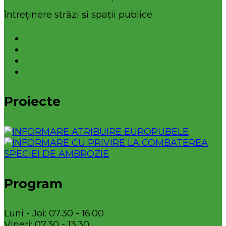
întreținere străzi și spații publice.
Proiecte
Program
Luni - Joi: 07.30 - 16.00
Vineri: 07.30 - 13.30