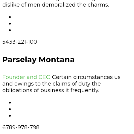
dislike of men demoralized the charms.
5433-221-100
Parselay Montana
Founder and CEO
Certain circumstances us
and owings to the claims of duty the
obligations of business it frequently.
6789-978-798