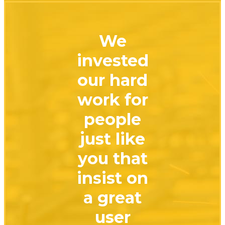
We
invested
our hard
work for
people
just like
you that
insist on
a great
user