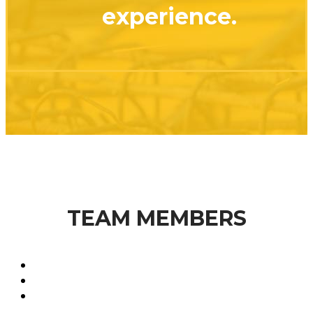
experience.
TEAM MEMBERS