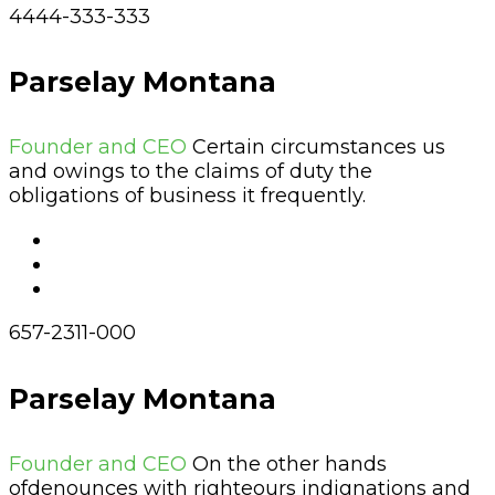
4444-333-333
Parselay Montana
Founder and CEO
Certain circumstances us
and owings to the claims of duty the
obligations of business it frequently.
657-2311-000
Parselay Montana
Founder and CEO
On the other hands
ofdenounces with righteours indignations and