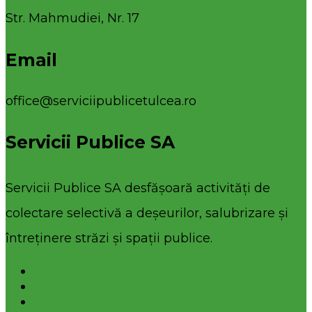
Str. Mahmudiei, Nr. 17
Email
office@serviciipublicetulcea.ro
Servicii Publice SA
Servicii Publice SA desfășoară activități de
colectare selectivă a deșeurilor, salubrizare și
întreținere străzi și spații publice.