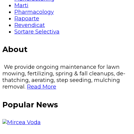
Marti
Pharmacology
Rapoarte
Revendicat
Sortare Selectiva
About
We provide ongoing maintenance for lawn
mowing, fertilizing, spring & fall cleanups, de-
thatching, aerating, step seeding, mulching
removal.
Read More
Popular News