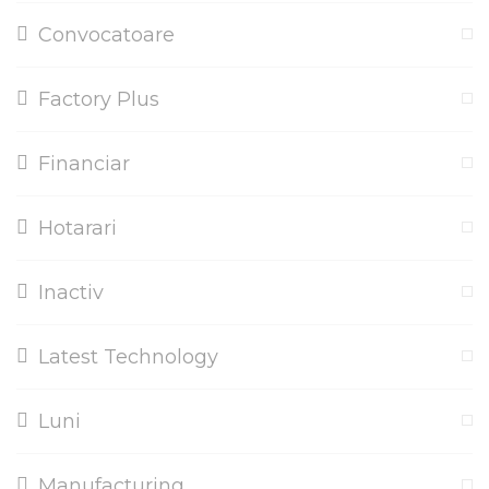
Convocatoare
Factory Plus
Financiar
Hotarari
Inactiv
Latest Technology
Luni
Manufacturing