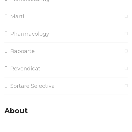
Marti
Pharmacology
Rapoarte
Revendicat
Sortare Selectiva
About