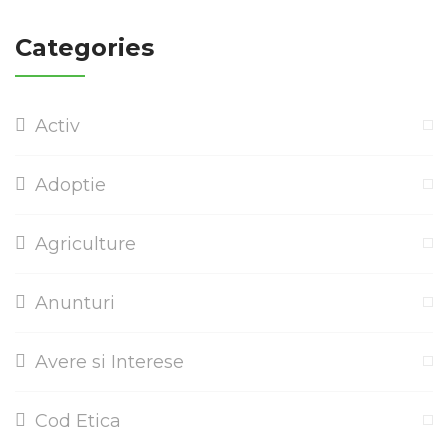
Categories
Activ
Adoptie
Agriculture
Anunturi
Avere si Interese
Cod Etica