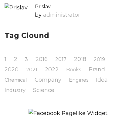
Prislav
by
Administrator
Tag Clound
2
2016
2018
1
3
2017
2019
2020
2022
Brand
2021
Books
Company
Idea
Chemical
Engines
Science
Industry