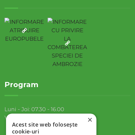
Program
Luni - Joi: 07.30 - 16.00
Vineri: 07.30 - 13.30
×
Acest site web folosește
cookie-uri