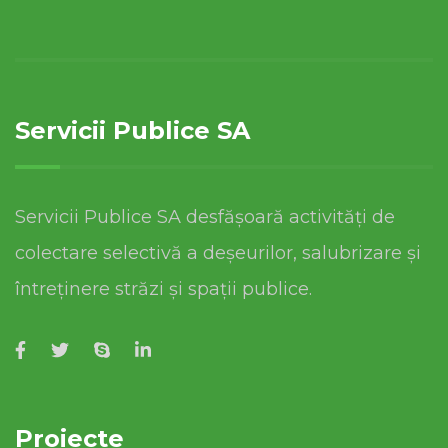
Servicii Publice SA
Servicii Publice SA desfășoară activități de
colectare selectivă a deșeurilor, salubrizare și
întreținere străzi și spații publice.
Proiecte